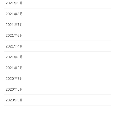
2021年9月
2021年8月
2021年7月
2021年6月
2021年4月
2021年3月
2021年2月
2020年7月
2020年5月
2020年3月