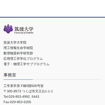
筑波大学大学院
理工情報生命学術院
数理物質科学研究群
応用理工学学位プログラム
電子・物理工学サブプログラム
事務室
工学系学系 F棟5階500号室
〒305-8573 つくば市天王台1-1-1
Tel:029-853-4992, 5443
Fax:029-853-5205