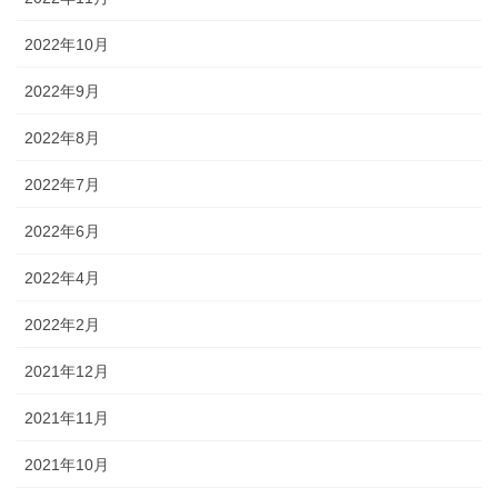
2022年10月
2022年9月
2022年8月
2022年7月
2022年6月
2022年4月
2022年2月
2021年12月
2021年11月
2021年10月