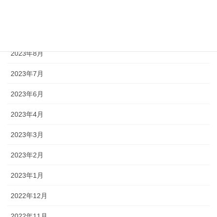
2023年10月
2023年9月
2023年8月
2023年7月
2023年6月
2023年4月
2023年3月
2023年2月
2023年1月
2022年12月
2022年11月