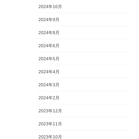
2024年10月
2024年9月
2024年8月
2024年6月
2024年5月
2024年4月
2024年3月
2024年2月
2023年12月
2023年11月
2023年10月