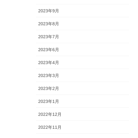
2023年9月
2023年8月
2023年7月
2023年6月
2023年4月
2023年3月
2023年2月
2023年1月
2022年12月
2022年11月