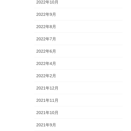
2022年10月
2022年9月
2022年8月
2022年7月
2022年6月
2022年4月
2022年2月
2021年12月
2021年11月
2021年10月
2021年9月