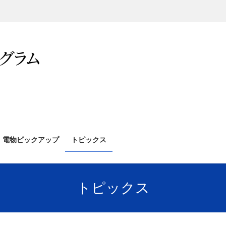
電物ピックアップ
トピックス
トピックス