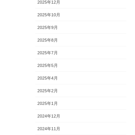
2025年12月
2025年10月
2025年9月
2025年8月
2025年7月
2025年5月
2025年4月
2025年2月
2025年1月
2024年12月
2024年11月