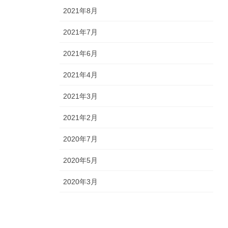
2021年8月
2021年7月
2021年6月
2021年4月
2021年3月
2021年2月
2020年7月
2020年5月
2020年3月