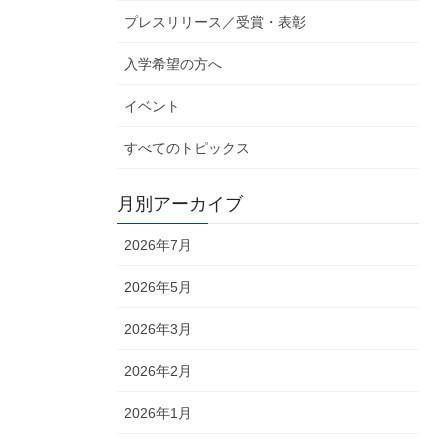
プレスリリース／受賞・表彰
入学希望の方へ
イベント
すべてのトピックス
月別アーカイブ
2026年7月
2026年5月
2026年3月
2026年2月
2026年1月