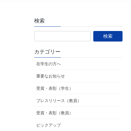
検索
カテゴリー
在学生の方へ
重要なお知らせ
受賞・表彰（学生）
プレスリリース（教員）
受賞・表彰（教員）
ピックアップ