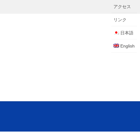
アクセス
リンク
日本語
English