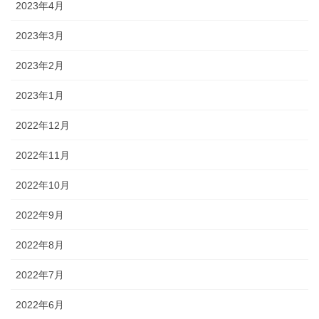
2023年4月
2023年3月
2023年2月
2023年1月
2022年12月
2022年11月
2022年10月
2022年9月
2022年8月
2022年7月
2022年6月