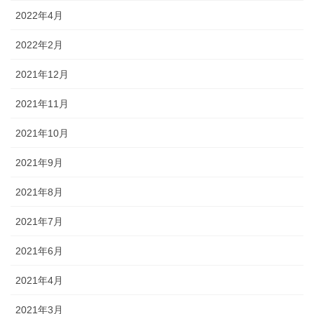
2022年4月
2022年2月
2021年12月
2021年11月
2021年10月
2021年9月
2021年8月
2021年7月
2021年6月
2021年4月
2021年3月