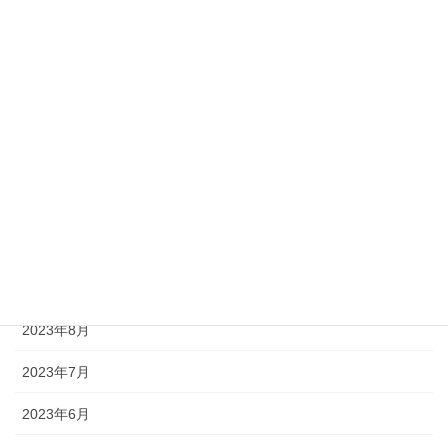
2024年4月
2024年3月
2024年2月
2023年12月
2023年11月
2023年10月
2023年9月
2023年8月
2023年7月
2023年6月