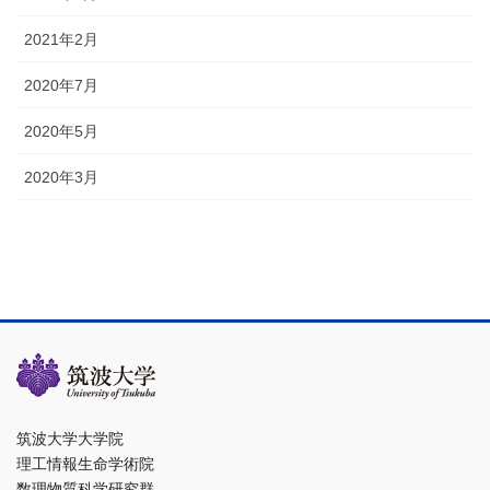
2021年2月
2020年7月
2020年5月
2020年3月
筑波大学大学院
理工情報生命学術院
数理物質科学研究群