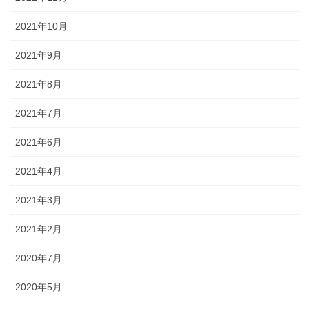
2021年10月
2021年9月
2021年8月
2021年7月
2021年6月
2021年4月
2021年3月
2021年2月
2020年7月
2020年5月