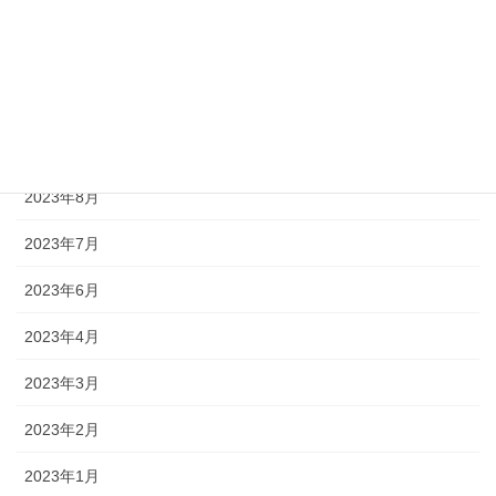
2023年12月
2023年11月
2023年10月
2023年9月
2023年8月
2023年7月
2023年6月
2023年4月
2023年3月
2023年2月
2023年1月