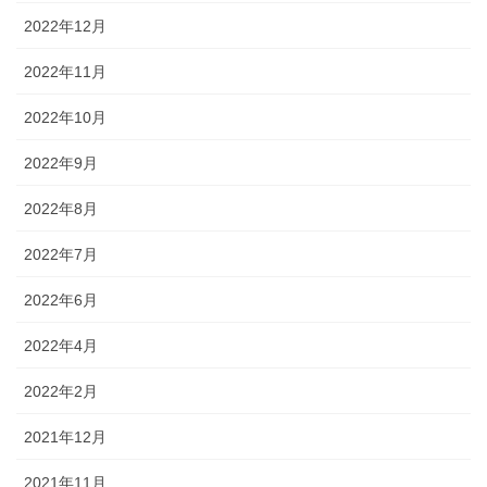
2022年12月
2022年11月
2022年10月
2022年9月
2022年8月
2022年7月
2022年6月
2022年4月
2022年2月
2021年12月
2021年11月