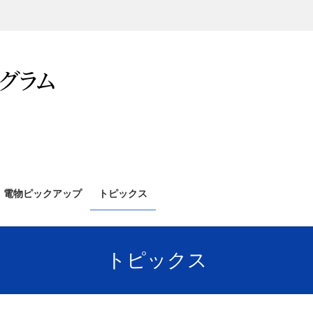
電物ピックアップ
トピックス
トピックス