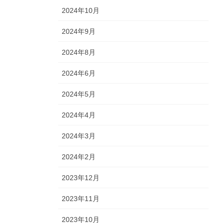
2024年10月
2024年9月
2024年8月
2024年6月
2024年5月
2024年4月
2024年3月
2024年2月
2023年12月
2023年11月
2023年10月