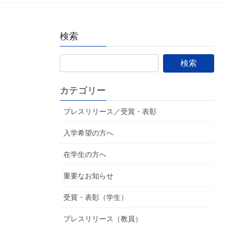
検索
カテゴリー
プレスリリース／受賞・表彰
入学希望の方へ
在学生の方へ
重要なお知らせ
受賞・表彰（学生）
プレスリリース（教員）