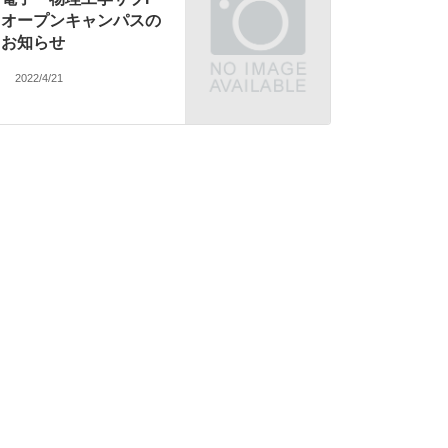
オープンキャンパスの
お知らせ
2022/4/21