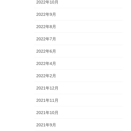
2022年10月
2022年9月
2022年8月
2022年7月
2022年6月
2022年4月
2022年2月
2021年12月
2021年11月
2021年10月
2021年9月