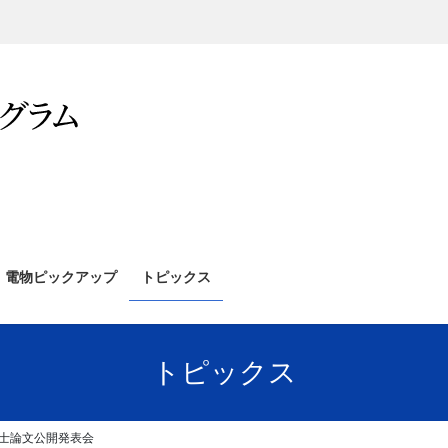
電物ピックアップ
トピックス
トピックス
博士論文公開発表会