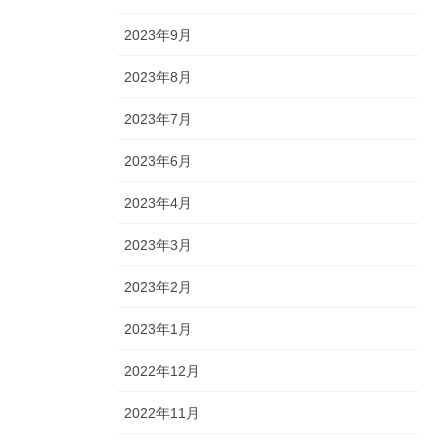
2023年9月
2023年8月
2023年7月
2023年6月
2023年4月
2023年3月
2023年2月
2023年1月
2022年12月
2022年11月