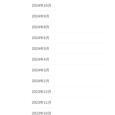
2024年10月
2024年9月
2024年8月
2024年6月
2024年5月
2024年4月
2024年3月
2024年2月
2023年12月
2023年11月
2023年10月