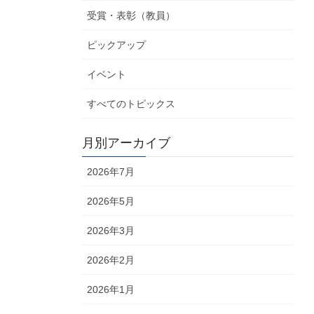
受賞・表彰（教員）
ピックアップ
イベント
すべてのトピックス
月別アーカイブ
2026年7月
2026年5月
2026年3月
2026年2月
2026年1月