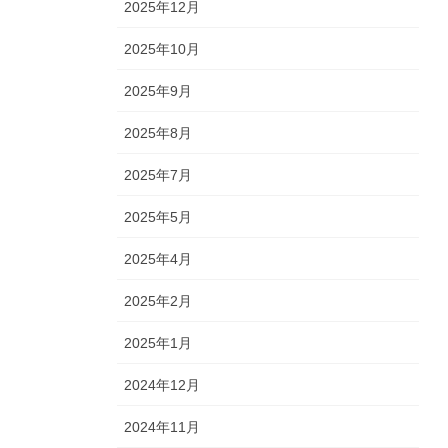
2025年12月
2025年10月
2025年9月
2025年8月
2025年7月
2025年5月
2025年4月
2025年2月
2025年1月
2024年12月
2024年11月