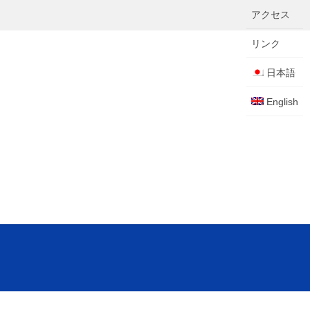
アクセス
リンク
日本語
English