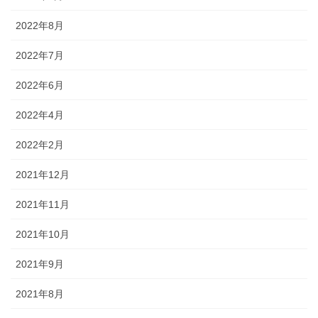
2022年8月
2022年7月
2022年6月
2022年4月
2022年2月
2021年12月
2021年11月
2021年10月
2021年9月
2021年8月