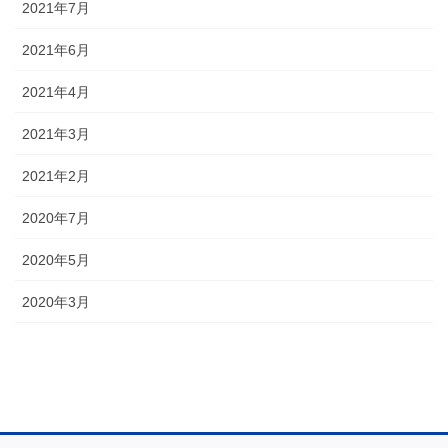
2021年7月
2021年6月
2021年4月
2021年3月
2021年2月
2020年7月
2020年5月
2020年3月