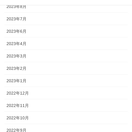
2023年8月
2023年7月
2023年6月
2023年4月
2023年3月
2023年2月
2023年1月
2022年12月
2022年11月
2022年10月
2022年9月