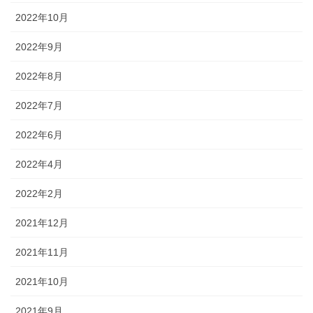
2022年10月
2022年9月
2022年8月
2022年7月
2022年6月
2022年4月
2022年2月
2021年12月
2021年11月
2021年10月
2021年9月