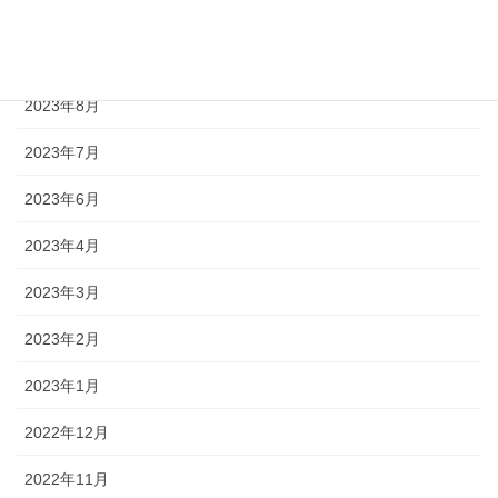
2023年10月
2023年9月
2023年8月
2023年7月
2023年6月
2023年4月
2023年3月
2023年2月
2023年1月
2022年12月
2022年11月