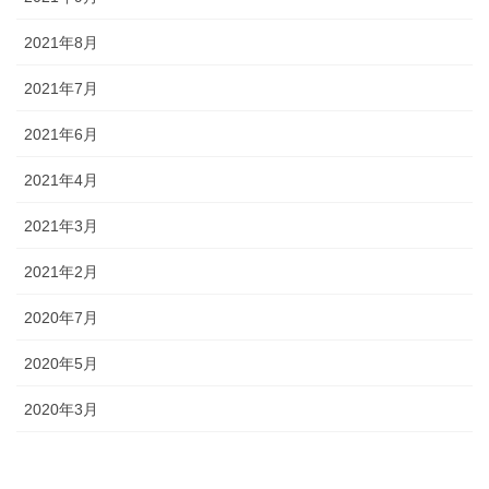
2021年8月
2021年7月
2021年6月
2021年4月
2021年3月
2021年2月
2020年7月
2020年5月
2020年3月