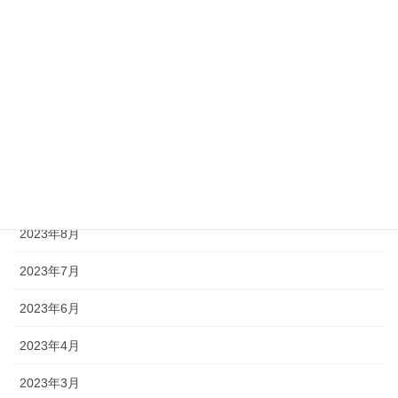
2024年3月
2024年2月
2023年12月
2023年11月
2023年10月
2023年9月
2023年8月
2023年7月
2023年6月
2023年4月
2023年3月