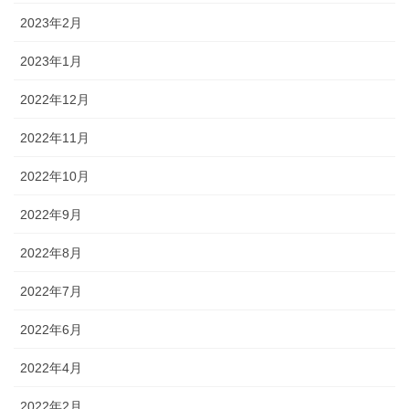
2023年2月
2023年1月
2022年12月
2022年11月
2022年10月
2022年9月
2022年8月
2022年7月
2022年6月
2022年4月
2022年2月