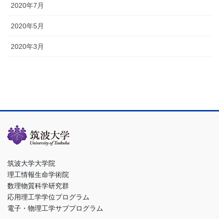
2020年7月
2020年5月
2020年3月
筑波大学大学院
理工情報生命学術院
数理物質科学研究群
応用理工学学位プログラム
電子・物理工学サブプログラム