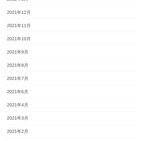
2021年12月
2021年11月
2021年10月
2021年9月
2021年8月
2021年7月
2021年6月
2021年4月
2021年3月
2021年2月