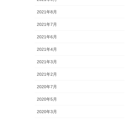
2021年8月
2021年7月
2021年6月
2021年4月
2021年3月
2021年2月
2020年7月
2020年5月
2020年3月