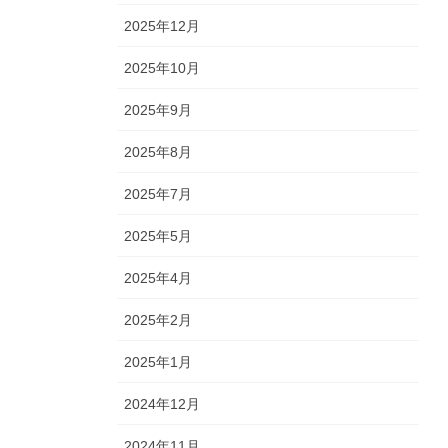
2025年12月
2025年10月
2025年9月
2025年8月
2025年7月
2025年5月
2025年4月
2025年2月
2025年1月
2024年12月
2024年11月