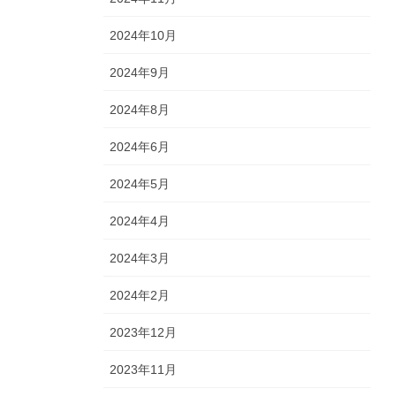
2024年10月
2024年9月
2024年8月
2024年6月
2024年5月
2024年4月
2024年3月
2024年2月
2023年12月
2023年11月