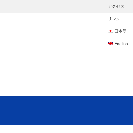
アクセス
リンク
日本語
English