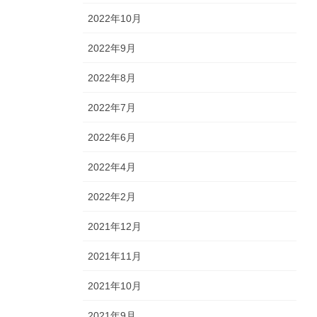
2022年10月
2022年9月
2022年8月
2022年7月
2022年6月
2022年4月
2022年2月
2021年12月
2021年11月
2021年10月
2021年9月