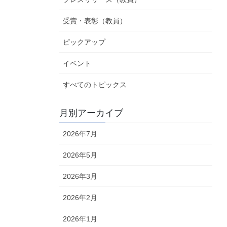
受賞・表彰（教員）
ピックアップ
イベント
すべてのトピックス
月別アーカイブ
2026年7月
2026年5月
2026年3月
2026年2月
2026年1月