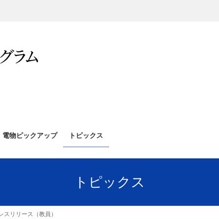
電物ピックアップ
トピックス
トピックス
レスリリース（教員）