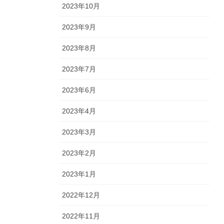
2023年10月
2023年9月
2023年8月
2023年7月
2023年6月
2023年4月
2023年3月
2023年2月
2023年1月
2022年12月
2022年11月